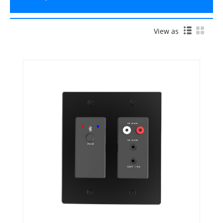
View as