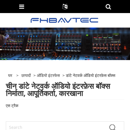
घर
>
उत्पादों
>
ऑडियो इंटरफेस
> डांटे नेटवर्क ऑडियो इंटरफ़ेस बॉक्स
चीन डांटे नेटवर्क ऑडियो इंटरफ़ेस बॉक्स
निर्माता, आपूर्तिकर्ता, कारखाना
एस ट्रैक