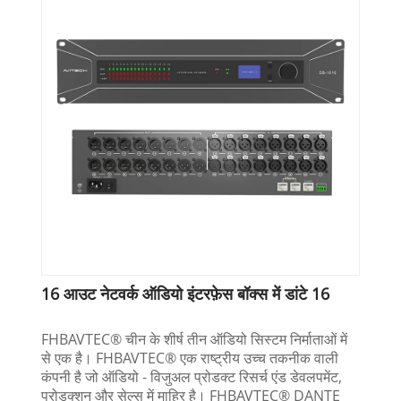
16 आउट नेटवर्क ऑडियो इंटरफ़ेस बॉक्स में डांटे 16
FHBAVTEC® चीन के शीर्ष तीन ऑडियो सिस्टम निर्माताओं में
से एक है। FHBAVTEC® एक राष्ट्रीय उच्च तकनीक वाली
कंपनी है जो ऑडियो - विजुअल प्रोडक्ट रिसर्च एंड डेवलपमेंट,
प्रोडक्शन और सेल्स में माहिर है। FHBAVTEC® DANTE